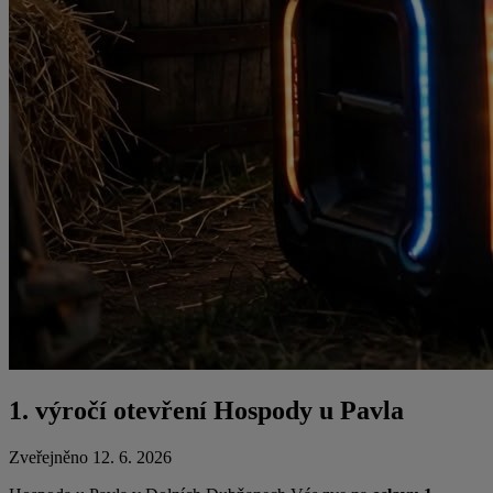
1. výročí otevření Hospody u Pavla
Zveřejněno 12. 6. 2026