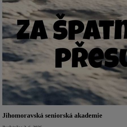
Jihomoravská seniorská akademie