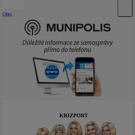
Obec
KRIZPORT