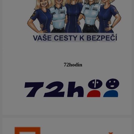
72hodin